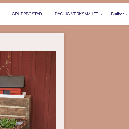
P
GRUPPBOSTAD
DAGLIG VERKSAMHET
Butiker