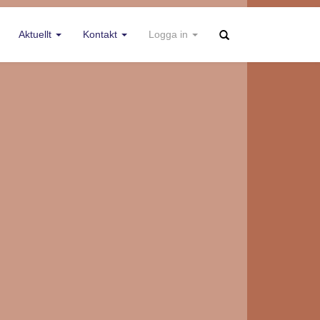
Aktuellt
Kontakt
Logga in