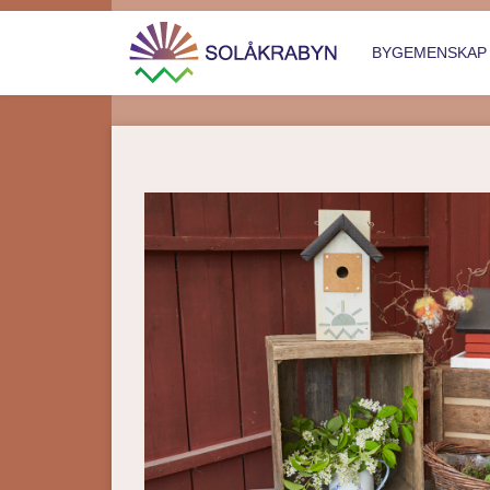
BYGEMENSKA