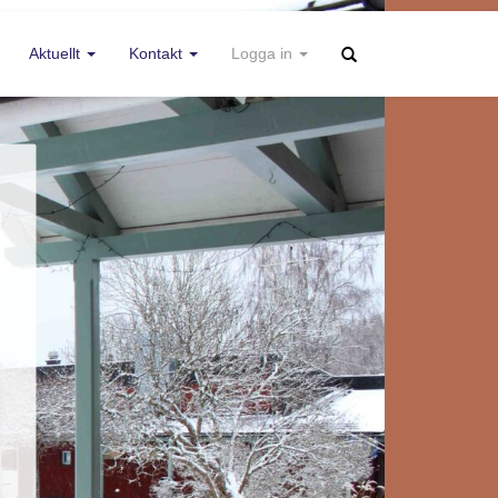
Aktuellt
Kontakt
Logga in