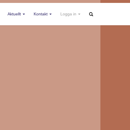
Aktuellt
Kontakt
Logga in