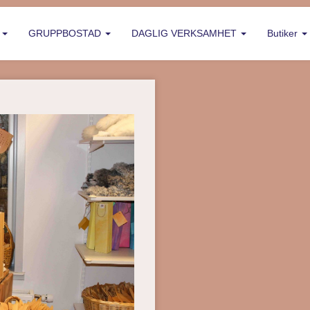
P
GRUPPBOSTAD
DAGLIG VERKSAMHET
Butiker