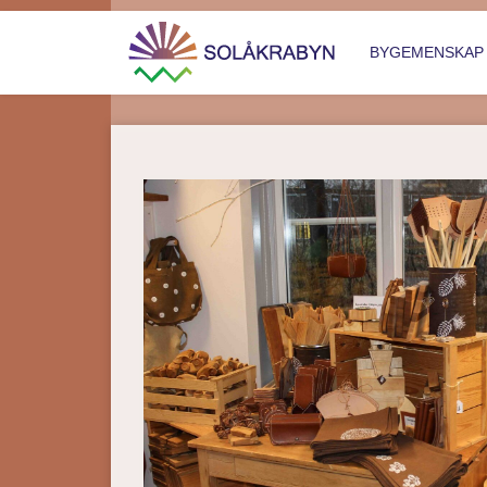
BYGEMENSKA